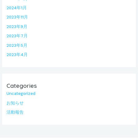
2024年1月
2023年11月
2023年9月
2023年7月
2023年5月
2023年4月
Categories
Uncategorized
お知らせ
活動報告