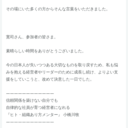
​その場にいた多くの方からそんな言葉をいただきました。
​寛司さん、参加者の皆さま。​
素晴らしい時間をありがとうございました。
​今の日本人が失いつつある大切なものを取り戻すため、私も悩
みを抱える経営者やリーダーのために成長し続け、よりよい支
援をしていこうと、改めて決意した一日でした。
————————————
信頼関係を築けない自分でも
自律的な社員が育つ経営者になれる
『ヒト・組織あり方メンター』 小橋川牧
————————————