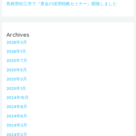
島根県松江市で『黄金の採用戦略セミナー』開催しました
Archives
2026年3月
2026年1月
2025年7月
2025年5月
2025年3月
2025年1月
2024年10月
2024年8月
2024年6月
2024年3月
2024年2月