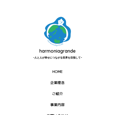
harmoniagrande
~人と人が幸せにつながる世界を目指して~
HOME
企業理念
ご紹介
事業内容