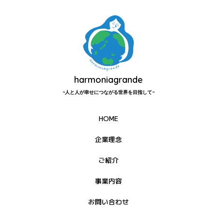
harmoniagrande
~人と人が幸せにつながる世界を目指して~
HOME
企業理念
ご紹介
事業内容
お問い合わせ