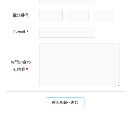
電話番号
-
-
E-mail
*
お問い合わ
せ内容
*