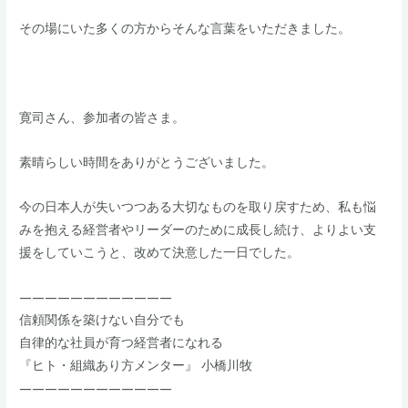
​その場にいた多くの方からそんな言葉をいただきました。
​寛司さん、参加者の皆さま。​
素晴らしい時間をありがとうございました。
​今の日本人が失いつつある大切なものを取り戻すため、私も悩
みを抱える経営者やリーダーのために成長し続け、よりよい支
援をしていこうと、改めて決意した一日でした。
————————————
信頼関係を築けない自分でも
自律的な社員が育つ経営者になれる
『ヒト・組織あり方メンター』 小橋川牧
————————————