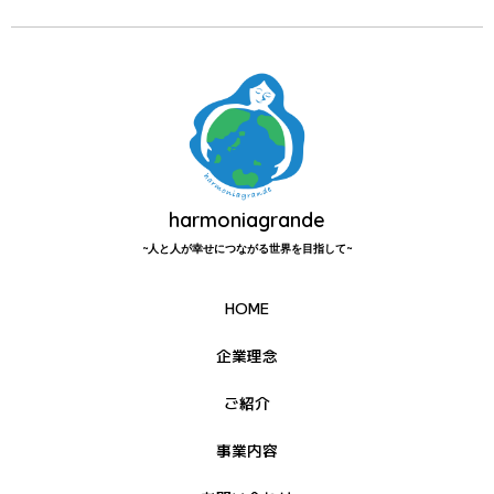
harmoniagrande
~人と人が幸せにつながる世界を目指して~
HOME
企業理念
ご紹介
事業内容