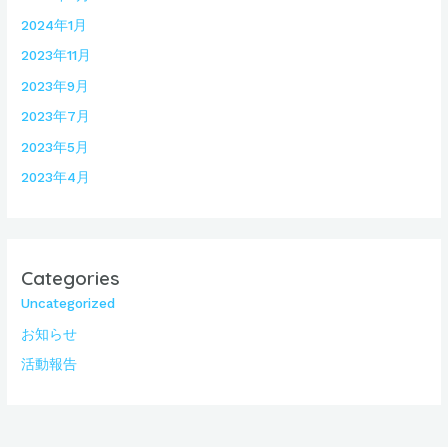
2024年1月
2023年11月
2023年9月
2023年7月
2023年5月
2023年4月
Categories
Uncategorized
お知らせ
活動報告