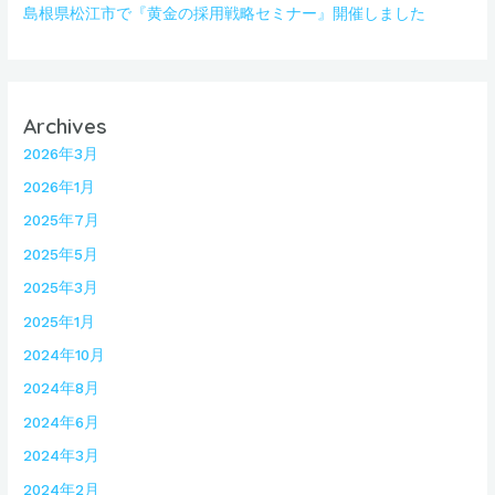
島根県松江市で『黄金の採用戦略セミナー』開催しました
Archives
2026年3月
2026年1月
2025年7月
2025年5月
2025年3月
2025年1月
2024年10月
2024年8月
2024年6月
2024年3月
2024年2月