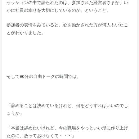
​セッションの中で語られたのは、参加された経営者さまが、い
かに社員の幸せを大切にしているのか、ということ。
​​参加者の表情をみていると、心を動かされた方が何人もいたこ
とがわかりました。
そして90分の自由トークの時間では、​
「辞めることは決めているけれど、何をどうすればいいのでし
ょうか」
​「本当は辞めたいけれど、今の職場をやっといい形に作り上げ
たのに、放っておけなくて・・・」