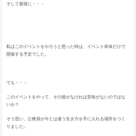
そして最後に・・・
私はこのイベントをやろうと思った時は、イベント単体だけで
開催する予定でした。
​でも・・・
​このイベントをやって、その後がなければ意味がないのではな
いか？
​そう思い、公務員が今とは違う生き方を手に入れる場所をつく
りました。