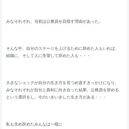
みなそれぞれ、当初は公務員を目指す理由があった。
​そんな中、自分のステージを上げるために辞めた人もいれば、
組織に、そして人に失望して辞めた人も・・・
​大きなショックが自分の生き方を見つめ直すきっかけになり、
みなそれぞれが自分と真剣に向き合った結果、公務員を辞める
という選択をし、今のいきいきした生き方がある・・・
​私も含め辞めたみんなは一様に