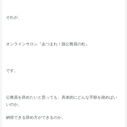
それが、
​オンラインサロン『あつまれ！脱公務員の杜』
​です。
公務員を辞めたいと思っても、具体的にどんな手順を踏めばい
いのか。
​納得できる辞め方ができるのか。