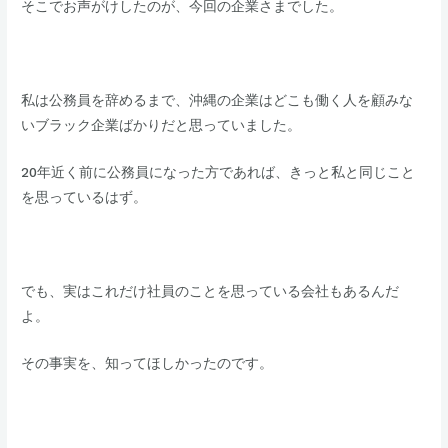
そこでお声がけしたのが、今回の企業さまでした。
​私は公務員を辞めるまで、沖縄の企業はどこも働く人を顧みな
いブラック企業ばかりだと思っていました。
​20年近く前に公務員になった方であれば、きっと私と同じこと
を思っているはず。
​でも、実はこれだけ社員のことを思っている会社もあるんだ
よ。
​その事実を、知ってほしかったのです。