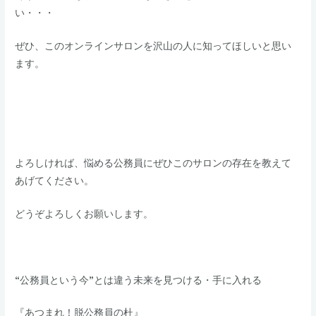
い・・・
​​ぜひ、このオンラインサロンを沢山の人に知ってほしいと思い
ます。
よろしければ、悩める公務員にぜひこのサロンの存在を教えて
あげてください。
​​どうぞよろしくお願いします。
“公務員という今”とは違う未来を見つける・手に入れる
『あつまれ！脱公務員の杜』