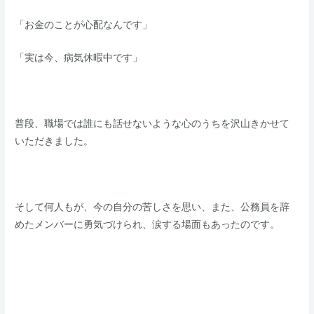
​​「お金のことが心配なんです」
​​「実は今、病気休暇中です」
普段、職場では誰にも話せないような心のうちを沢山きかせて
いただきました。
​そして何人もが、今の自分の苦しさを思い、また、公務員を辞
めたメンバーに勇気づけられ、涙する場面もあったのです。