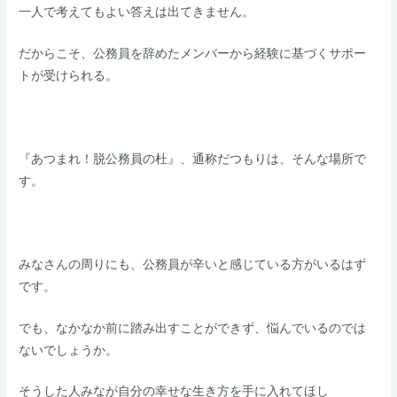
​一人で考えてもよい答えは出てきません。
​だからこそ、公務員を辞めたメンバーから経験に基づくサポー
トが受けられる。
​『あつまれ！脱公務員の杜』、通称だつもりは、そんな場所で
す。
​みなさんの周りにも、公務員が辛いと感じている方がいるはず
です。
​​でも、なかなか前に踏み出すことができず、悩んでいるのでは
ないでしょうか。
​​そうした人みなが自分の幸せな生き方を手に入れてほし