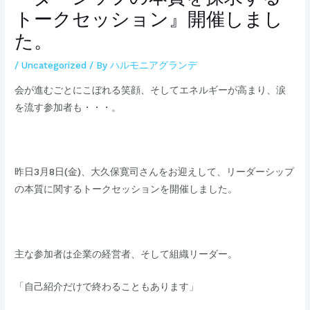
トークセッション』開催しまし
た。
/
Uncategorized
/ By
ハルモニアグランデ
会が進むごとにこぼれる笑顔、そしてエネルギーが高まり、涙
を流す参加者も・・・。
昨日3月8日(金)、大久保寛司さんをお迎えして、リーダーシップ
の本質に関するトークセッションを開催しました。
主な参加者は企業の経営者、そして組織リーダー。​​
「自己紹介だけで終わることもあります」​​