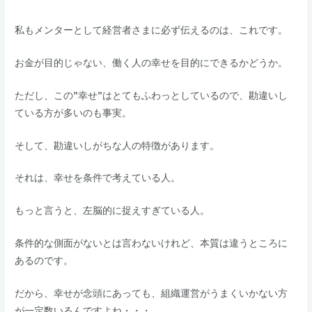
私もメンターとして経営者さまに必ず伝えるのは、これです。​​
お金が目的じゃない、働く人の幸せを目的にできるかどうか。
​​ただし、この”幸せ”はとてもふわっとしているので、勘違いし
ている方が多いのも事実。
​​そして、勘違いしがちな人の特徴があります。​
​それは、幸せを条件で考えている人。
​もっと言うと、左脳的に捉えすぎている人。
​条件的な側面がないとは言わないけれど、本質は違うところに
あるのです。
​​だから、幸せが念頭にあっても、組織運営がうまくいかない方
が一定数いるんですよね・・・。