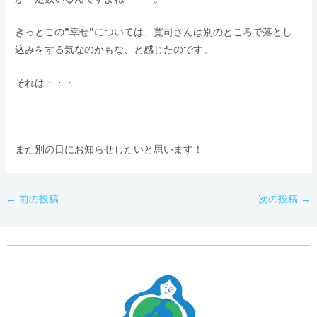
​​きっとこの”幸せ”については、寛司さんは別のところで落とし
込みをする気なのかもな、と感じたのです。
​​それは・・・
また別の日にお知らせしたいと思います！
←
前の投稿
次の投稿
→