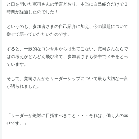
と口を開いた寛司さんの予言どおり、本当に自己紹介だけで３
時間が経過したのでした！​​
というのも、参加者さまの自己紹介に加え、今の課題について
併せて語っていただいたのです。
​​すると、一般的なコンサルからは出てこない、寛司さんならで
はの考えがどんどん飛び出て、参加者さまも夢中でメモをとっ
ています。
​​そして、寛司さんからリーダーシップについて最も大切な一言
が語られました。
​「リーダーが絶対に目指すべきこと・・・それは、働く人の幸
せです。」